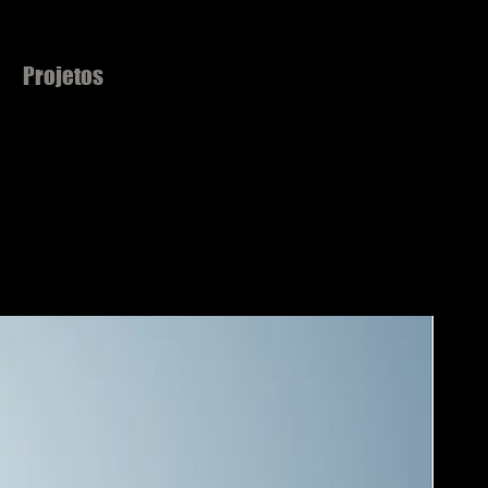
Projetos
Matérias
Equipe