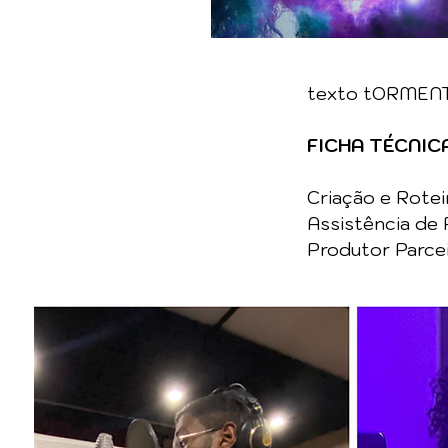
texto tORMEN
FICHA TÉCNIC
Criação e Rotei
Assistência de 
Produtor Parce