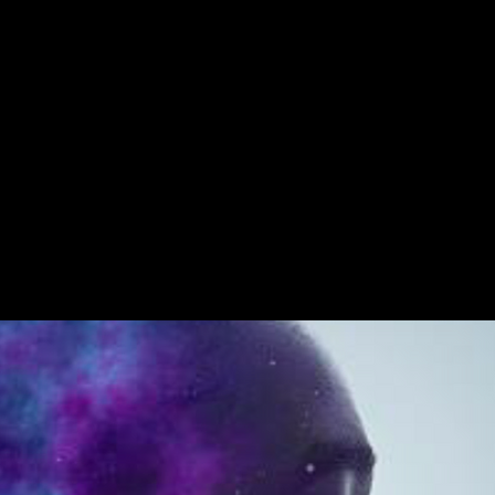
XA PRETA
Sobre