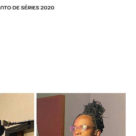
TO DE SÉRIES 2020