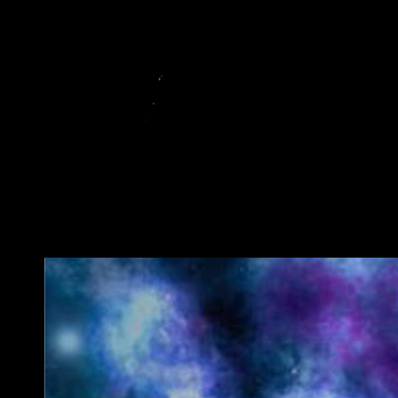
LAGARTI